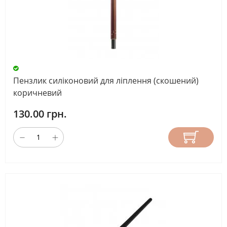
Пензлик силіконовий для ліплення (скошений)
коричневий
130.00 грн.