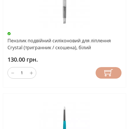
Пензлик подвійний силіконовий для ліплення
Crystal (тригранник / скошена), білий
130.00 грн.