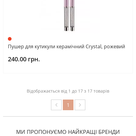
Пушер для кутикули керамічний Crystal, рожевий
240.00 грн.
Відображається від 1 до 17 з 17 товарів
1
МИ ПРОПОНУЄМО НАЙКРАЩІ БРЕНДИ