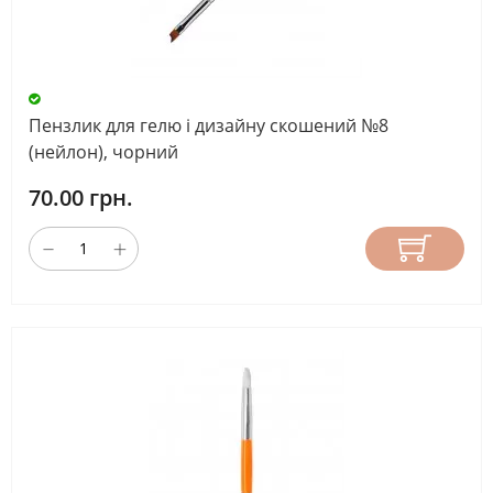
Пензлик для гелю і дизайну скошений №8
(нейлон), чорний
70.00 грн.