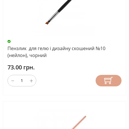
Пензлик для гелю і дизайну скошений №10
(нейлон), чорний
73.00 грн.