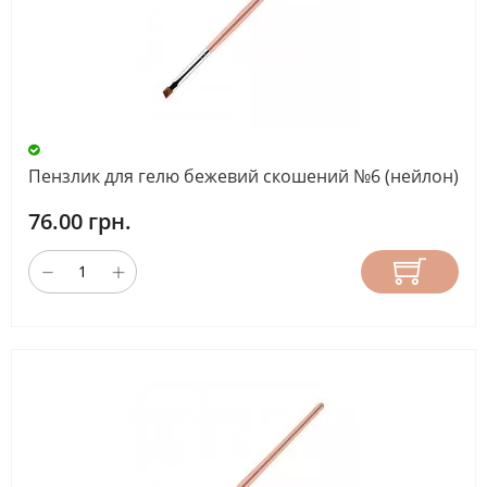
Пензлик для гелю бежевий скошений №6 (нейлон)
76.00 грн.