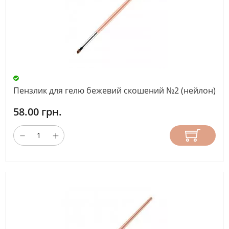
Пензлик для гелю бежевий скошений №2 (нейлон)
58.00 грн.