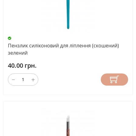
Пензлик силіконовий для ліплення (скошений)
зелений
40.00 грн.