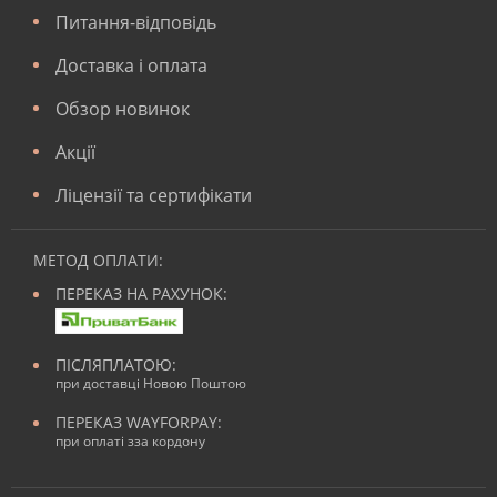
Питання-відповідь
Доставка і оплата
Обзор новинок
Акції
Ліцензії та сертифікати
МЕТОД ОПЛАТИ:
ПЕРЕКАЗ НА РАХУНОК:
ПІСЛЯПЛАТОЮ:
при доставці Новою Поштою
ПЕРЕКАЗ WAYFORPAY:
при оплаті зза кордону