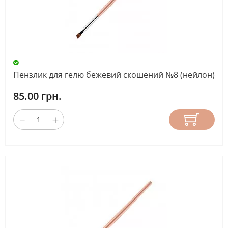
Пензлик для гелю бежевий скошений №8 (нейлон)
85.00 грн.