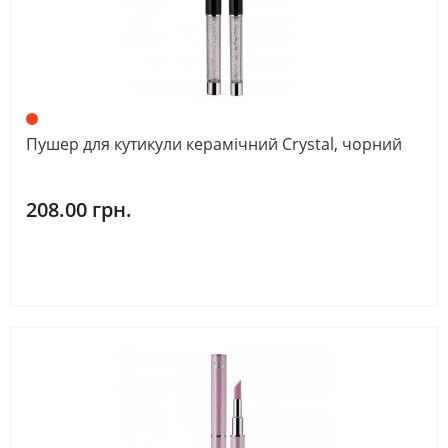
Пушер для кутикули керамічний Crystal, чорний
208.00 грн.