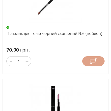
Пензлик для гелю чорний скошений №6 (нейлон)
70.00 грн.