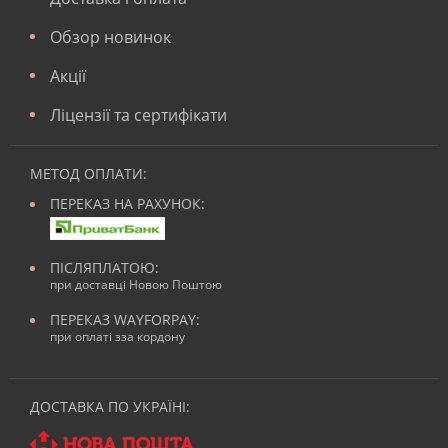
Обзор новинок
Акції
Ліцензії та сертифікати
МЕТОД ОПЛАТИ:
ПЕРЕКАЗ НА РАХУНОК:
ПІСЛЯПЛАТОЮ:
при доставці Новою Поштою
ПЕРЕКАЗ WAYFORPAY:
при оплаті зза кордону
ДОСТАВКА ПО УКРАЇНІ: