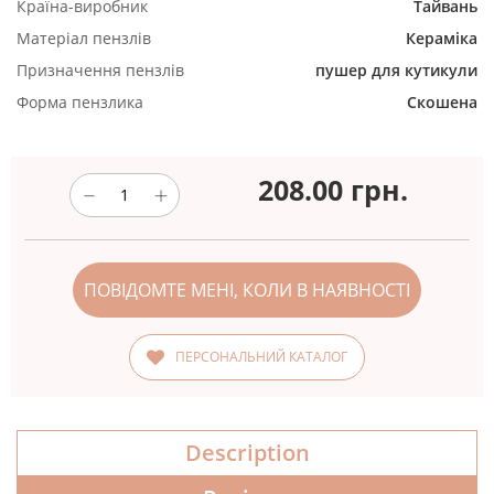
Країна-виробник
Тайвань
Матеріал пензлів
Кераміка
Призначення пензлів
пушер для кутикули
Форма пензлика
Скошена
208.00
грн.
ПОВІДОМТЕ МЕНІ, КОЛИ В НАЯВНОСТІ
ПЕРСОНАЛЬНИЙ КАТАЛОГ
Description