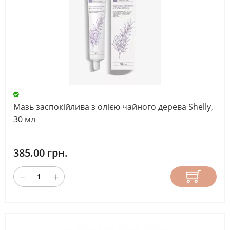
Мазь заспокійлива з олією чайного дерева Shelly,
30 мл
385.00 грн.