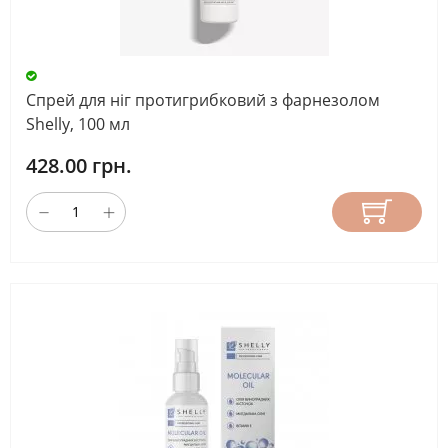
Спрей для ніг протигрибковий з фарнезолом
Shelly, 100 мл
428.00 грн.