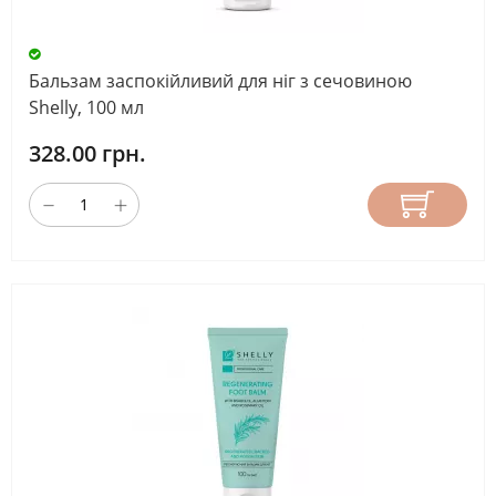
Бальзам заспокійливий для ніг з сечовиною
Shelly, 100 мл
328.00 грн.