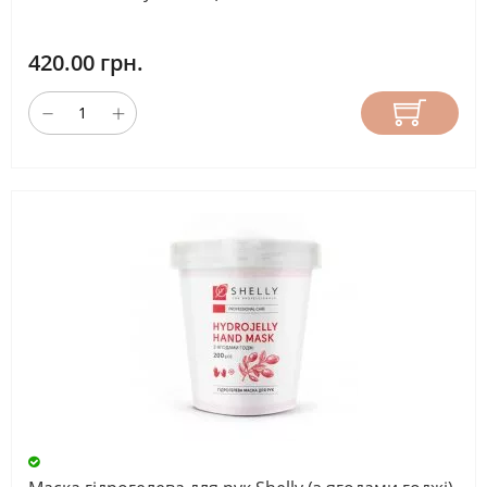
420.00 грн.