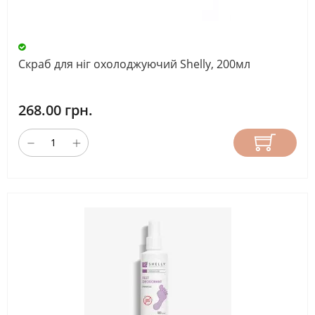
Скраб для ніг охолоджуючий Shelly, 200мл
268.00 грн.