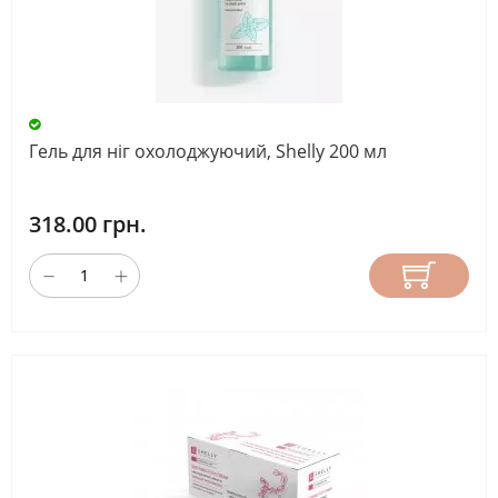
Гель для ніг охолоджуючий, Shelly 200 мл
318.00 грн.