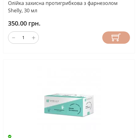
Олійка захисна протигрибкова з фарнезолом
Shelly, 30 мл
350.00 грн.