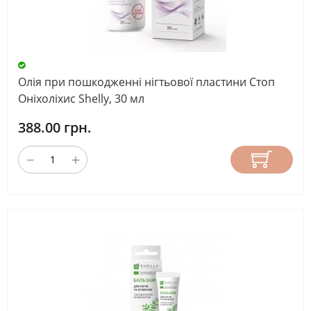
Олія при пошкодженні нігтьової пластини Стоп
Оніхоліхис Shelly, 30 мл
388.00 грн.