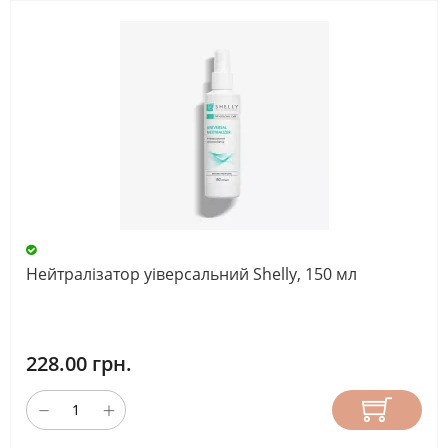
Нейтралізатор уіверсальний Shelly, 150 мл
228.00 грн.