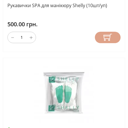
Рукавички SPA для манікюру Shelly (10шт/уп)
500.00 грн.