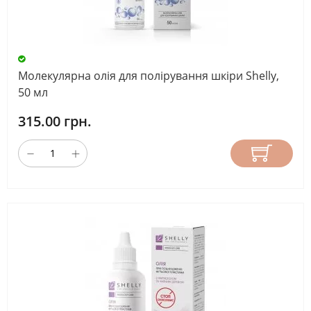
Молекулярна олія для полірування шкіри Shelly,
50 мл
315.00 грн.