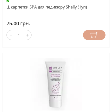
Шкарпетки SPA для педикюру Shelly (1уп)
75.00 грн.