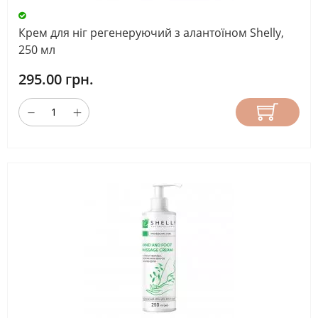
Крем для ніг регенеруючий з алантоїном Shelly,
250 мл
295.00 грн.