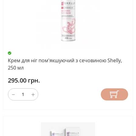
Крем для ніг пом'якшуючий з сечовиною Shelly,
250 мл
295.00 грн.