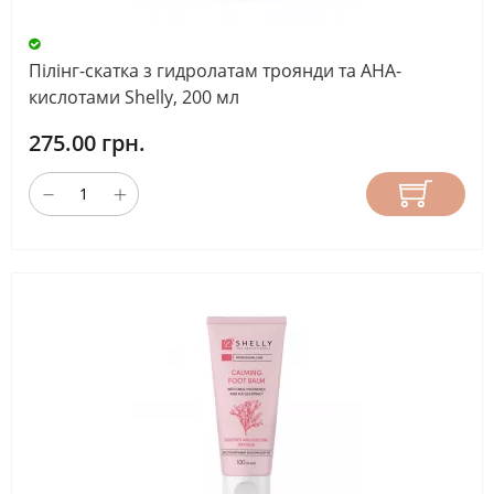
Пілінг-скатка з гидролатам троянди та АНА-
кислотами Shelly, 200 мл
275.00 грн.