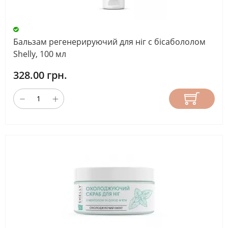
Бальзам регенерируючий для ніг с бісабололом
Shelly, 100 мл
328.00 грн.