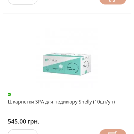
Шкарпетки SPA для педикюру Shelly (10шт/уп)
545.00 грн.