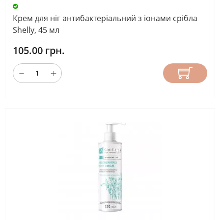
Крем для ніг антибактеріальний з іонами срібла
Shelly, 45 мл
105.00 грн.