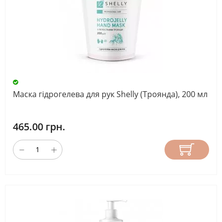
Маска гідрогелева для рук Shelly (Троянда), 200 мл
465.00 грн.