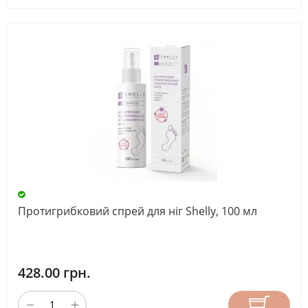
Протигрибковий спрей для ніг Shelly, 100 мл
428.00 грн.