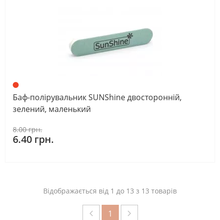
Баф-полірувальник SUNShine двосторонній,
зелений, маленький
8.00 грн.
6.40 грн.
Відображається від 1 до 13 з 13 товарів
1