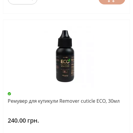
Ремувер для кутикули Remover cuticle ECO, 30мл
240.00 грн.