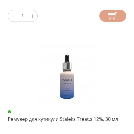
Ремувер для кутикули Staleks Treat.s 12%, 30 мл