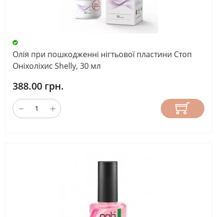
Олія при пошкодженні нігтьової пластини Стоп
Оніхоліхис Shelly, 30 мл
388.00 грн.