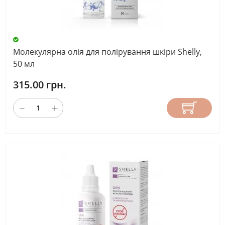
Молекулярна олія для полірування шкіри Shelly,
50 мл
315.00 грн.