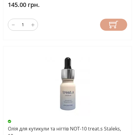
145.00 грн.
Олія для кутикули та нігтів NOT-10 treat.s Staleks,