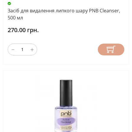
Засіб для видалення липкого шару PNB Cleanser,
500 мл
270.00 грн.