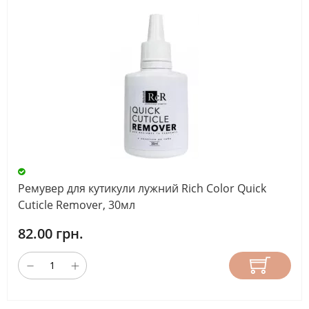
Ремувер для кутикули лужний Rich Color Quick
Cuticle Remover, 30мл
82.00 грн.