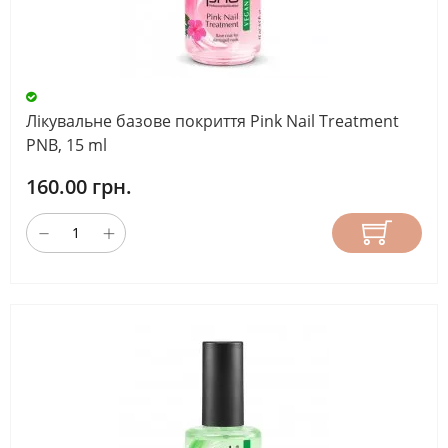
Лікувальне базове покриття Pink Nail Treatment
PNB, 15 ml
160.00 грн.