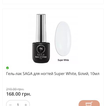
Гель-лак SAGA для ногтей Super White, Білий, 10мл
210.00 грн.
168.00 грн.