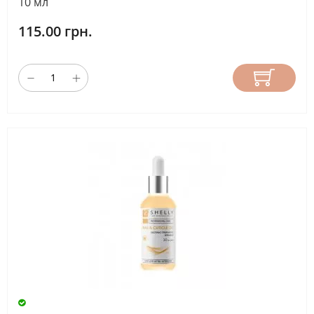
10 мл
115.00 грн.