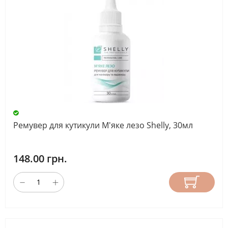
Ремувер для кутикули М'яке лезо Shelly, 30мл
148.00 грн.