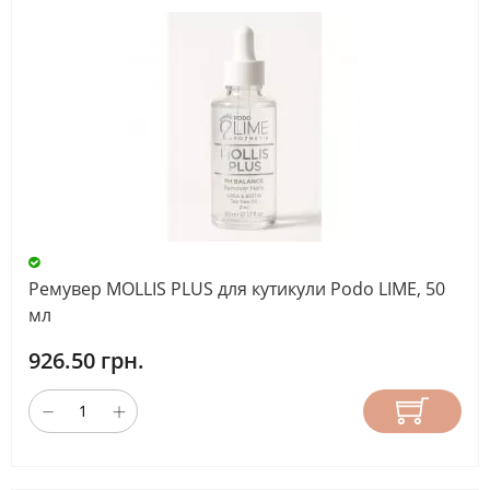
Ремувер MOLLIS PLUS для кутикули Podo LIME, 50
мл
926.50 грн.