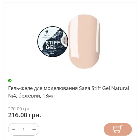
Гель-желе для моделювання Saga Stiff Gel Natural
№4, бежевий, 13мл
270.00 грн.
216.00 грн.