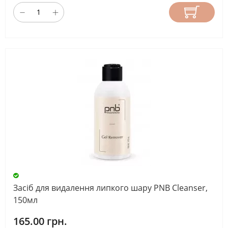
Засіб для видалення липкого шару PNB Cleanser,
150мл
165.00 грн.