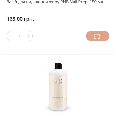
Засіб для видалення жиру PNB Nail Prep, 150 мл
165.00 грн.