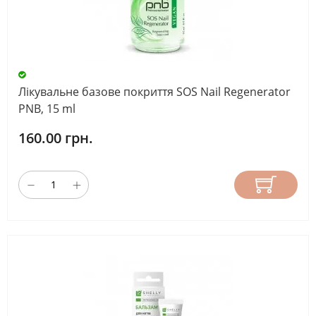
Лікувальне базове покриття SOS Nail Regenerator
PNB, 15 ml
160.00 грн.