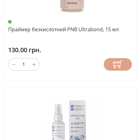
Праймер безкислотний PNB Ultrabond, 15 мл
130.00 грн.