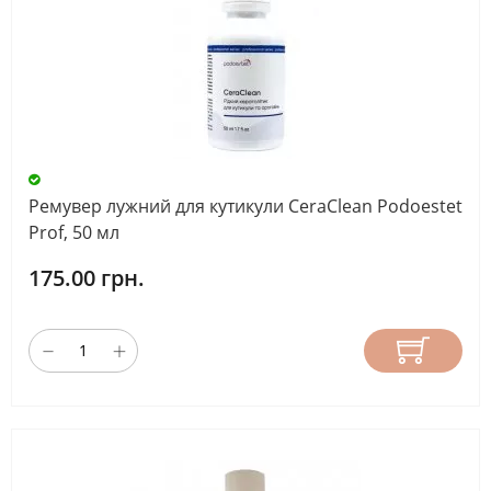
Ремувер лужний для кутикули CeraClean Podoestet
Prof, 50 мл
175.00 грн.