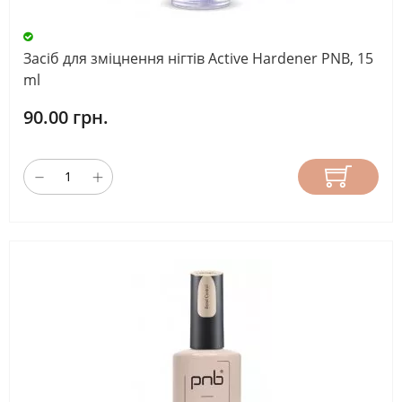
Засіб для зміцнення нігтів Active Hardener PNB, 15
ml
90.00 грн.