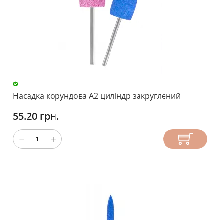
Насадка корундова А2 циліндр закруглений
55.20 грн.