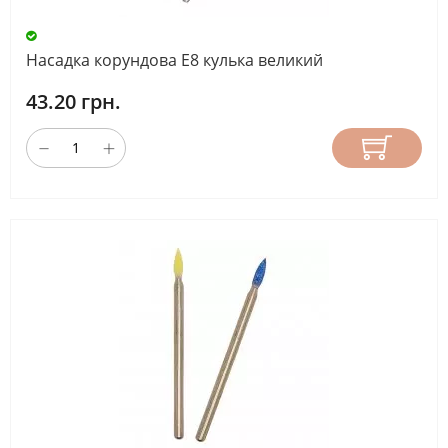
Насадка корундова Е8 кулька великий
43.20 грн.