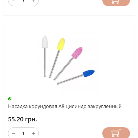
Насадка корундовая А8 цилиндр закругленный
55.20 грн.