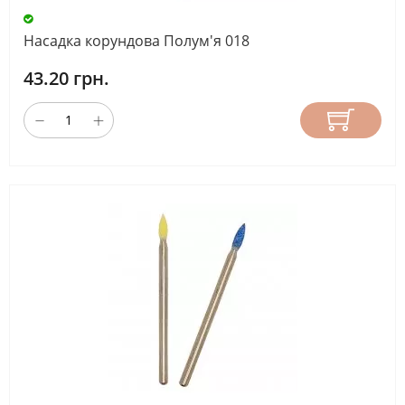
Насадка корундова Полум'я 018
43.20 грн.