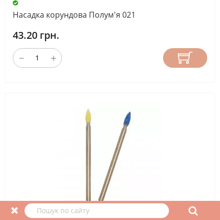
Насадка корундова Полум'я 021
43.20 грн.