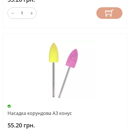
Насадка корундова А3 конус
55.20 грн.