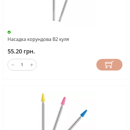
Насадка корундова В2 куля
55.20 грн.