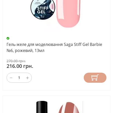
Гель-желе для моделювання Saga Stiff Gel Barbie
№6, рожевий, 13мл
270.00 грн.
216.00 грн.