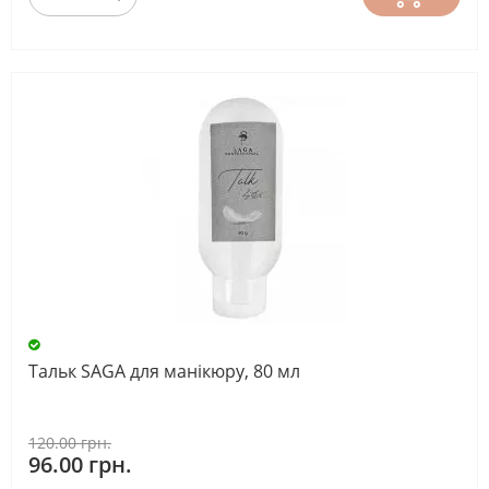
Тальк SAGA для манікюру, 80 мл
120.00 грн.
96.00 грн.