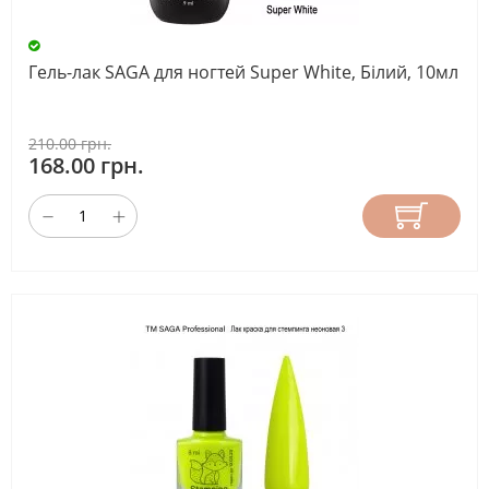
Гель-лак SAGA для ногтей Super White, Білий, 10мл
210.00 грн.
168.00 грн.