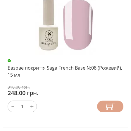
Базове покриття Saga French Base №08 (Рожевий),
15 мл
310.00 грн.
248.00 грн.