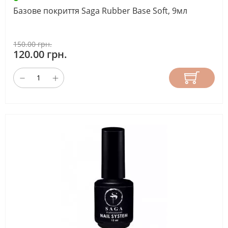
Базове покриття Saga Rubber Base Soft, 9мл
150.00 грн.
120.00 грн.