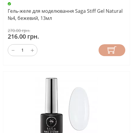
Гель-желе для моделювання Saga Stiff Gel Natural
№4, бежевий, 13мл
270.00 грн.
216.00 грн.