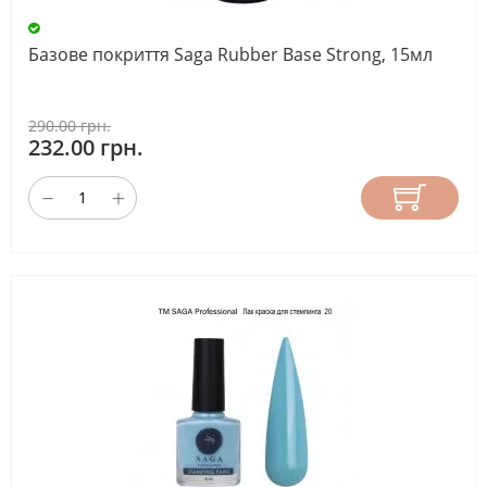
Базове покриття Saga Rubber Base Strong, 15мл
290.00 грн.
232.00 грн.