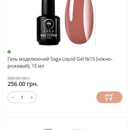
Гель моделюючий Saga Liquid Gel №15 (ніжно-
рожевий), 15 мл
320.00 грн.
256.00 грн.