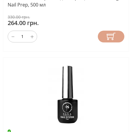
Nail Prep, 500 мл
330.00 грн.
264.00 грн.