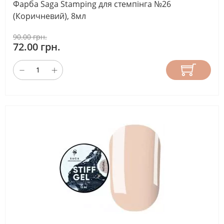
Фарба Saga Stamping для стемпінга №26
(Коричневий), 8мл
90.00 грн.
72.00 грн.