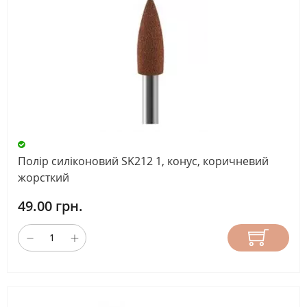
Полір силіконовий SK212 1, конус, коричневий
жорсткий
49.00 грн.