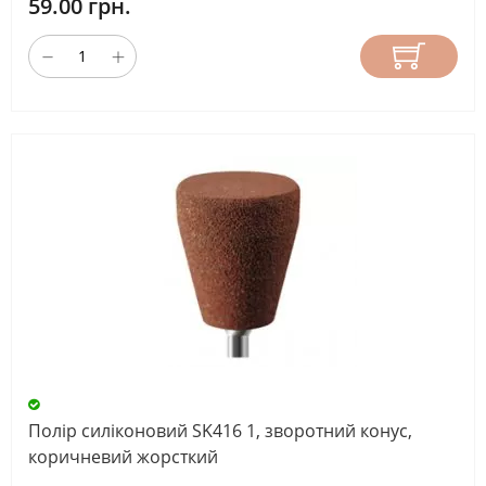
59.00 грн.
Полір силіконовий SK416 1, зворотний конус,
коричневий жорсткий