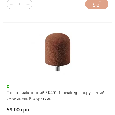
Полір силіконовий SK401 1, циліндр закруглений,
коричневий жорсткий
59.00 грн.