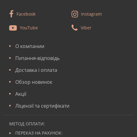
Facebook
Instagram
YouTube
Viber
О компании
Питання-відповідь
Доставка і оплата
Обзор новинок
Акції
Ліцензії та сертифікати
МЕТОД ОПЛАТИ:
ПЕРЕКАЗ НА РАХУНОК: