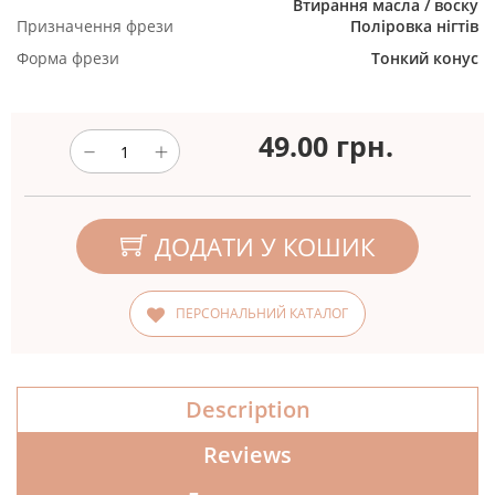
Втирання масла / воску
Призначення фрези
Поліровка нігтів
Форма фрези
Тонкий конус
49.00
грн.
ДОДАТИ У КОШИК
ПЕРСОНАЛЬНИЙ КАТАЛОГ
Description
Reviews