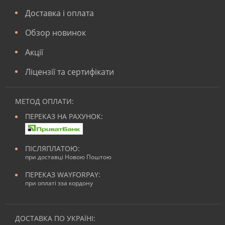
Доставка і оплата
Обзор новинок
Акції
Ліцензії та сертифікати
МЕТОД ОПЛАТИ:
ПЕРЕКАЗ НА РАХУНОК:
ПІСЛЯПЛАТОЮ:
при доставці Новою Поштою
ПЕРЕКАЗ WAYFORPAY:
при оплаті зза кордону
ДОСТАВКА ПО УКРАЇНІ: