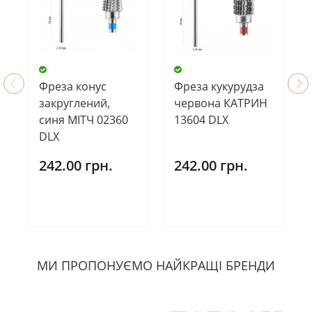
Фреза конус
Фреза кукурудза
закруглений,
червона КАТРИН
синя МІТЧ 02360
13604 DLX
DLX
242.00 грн.
242.00 грн.
МИ ПРОПОНУЄМО НАЙКРАЩІ БРЕНДИ