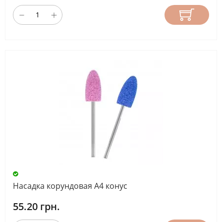
Насадка корундовая А4 конус
55.20 грн.