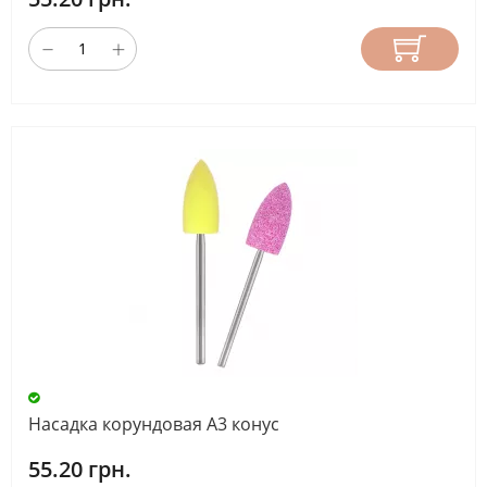
Насадка корундовая А3 конус
55.20 грн.