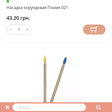
Насадка корундовая Пламя 021
43.20 грн.