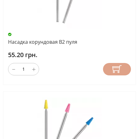
Насадка корундовая В2 пуля
55.20 грн.