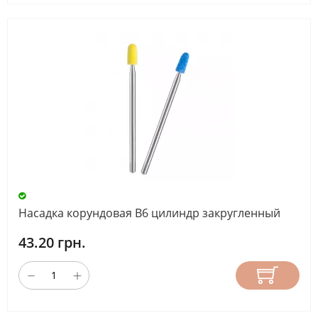
Насадка корундовая B6 цилиндр закругленный
43.20 грн.