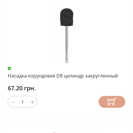
Насадка корундовая D8 цилиндр закругленный
67.20 грн.