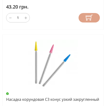
43.20 грн.
Насадка корундовая С3 конус узкий закругленный