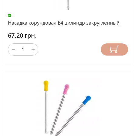
Насадка корундовая Е4 цилиндр закругленный
67.20 грн.