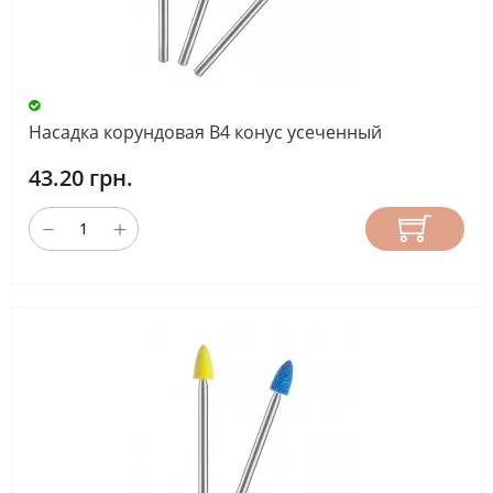
Насадка корундовая В4 конус усеченный
43.20 грн.