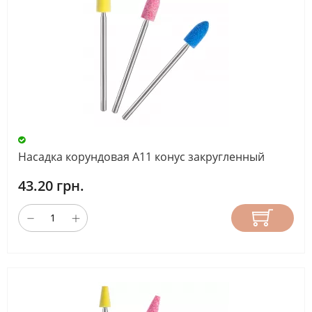
Насадка корундовая А11 конус закругленный
43.20 грн.