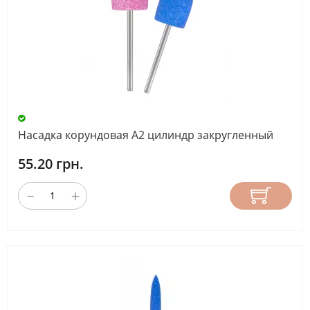
Насадка корундовая А2 цилиндр закругленный
55.20 грн.