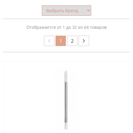
СТРАНА
ПРОИЗВОДИТЕЛЬ
Отображается от 1 до 32 из 64 товаров
1
2
ОБЛАСТЬ
ПРИМЕНЕНИЯ
МАТЕРИАЛ
НАСАДКА
ФОРМА
ФРЕЗЫ