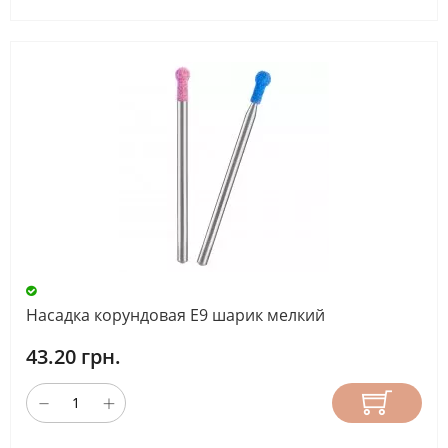
Насадка корундовая Е9 шарик мелкий
43.20 грн.