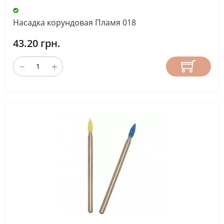
Насадка корундовая Пламя 018
43.20 грн.