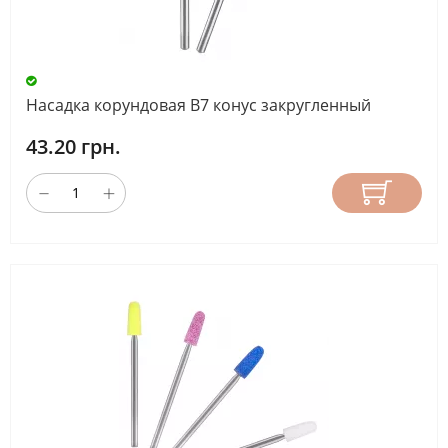
Насадка корундовая В7 конус закругленный
43.20 грн.