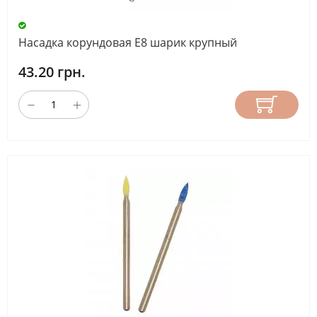
Насадка корундовая Е8 шарик крупный
43.20 грн.