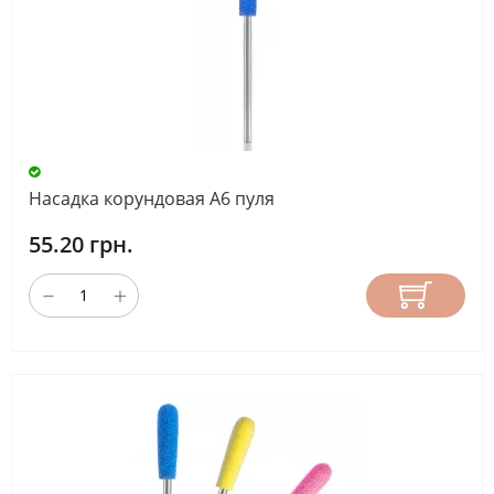
Насадка корундовая А6 пуля
55.20 грн.