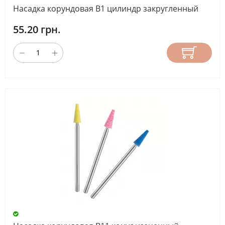
Насадка корундовая B1 цилиндр закругленный
55.20 грн.