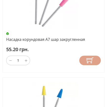
Насадка корундовая А7 шар закругленная
55.20 грн.