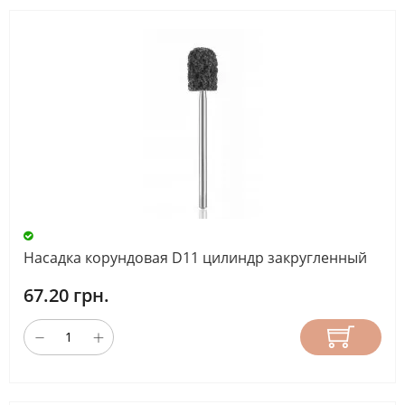
Насадка корундовая D11 цилиндр закругленный
67.20 грн.