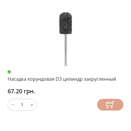
Насадка корундовая D3 цилиндр закругленный
67.20 грн.