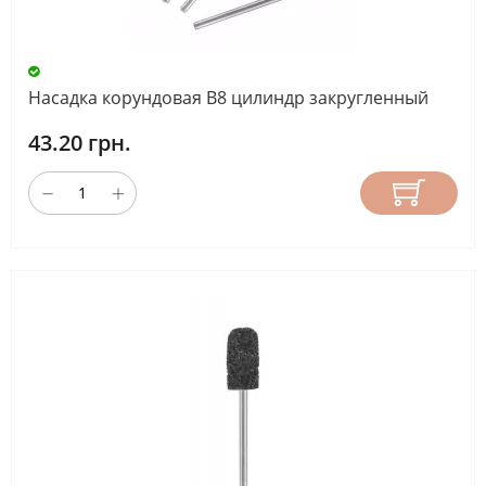
Насадка корундовая В8 цилиндр закругленный
43.20 грн.