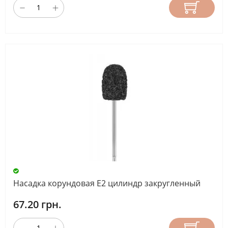
Насадка корундовая Е2 цилиндр закругленный
67.20 грн.