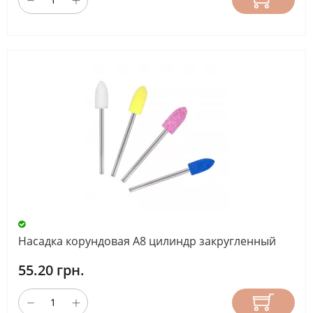
Насадка корундовая А8 цилиндр закругленный
55.20 грн.