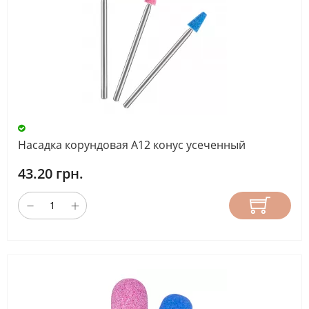
Насадка корундовая А12 конус усеченный
43.20 грн.