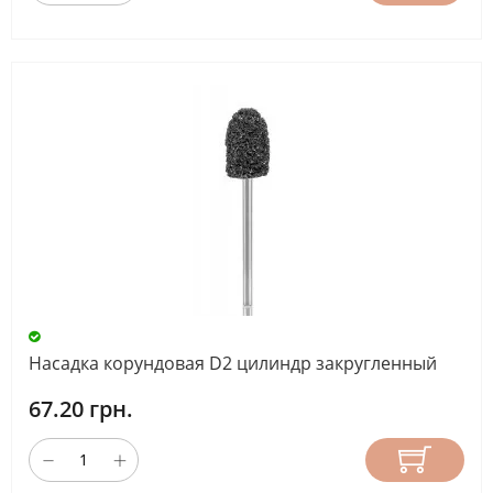
Насадка корундовая D2 цилиндр закругленный
67.20 грн.