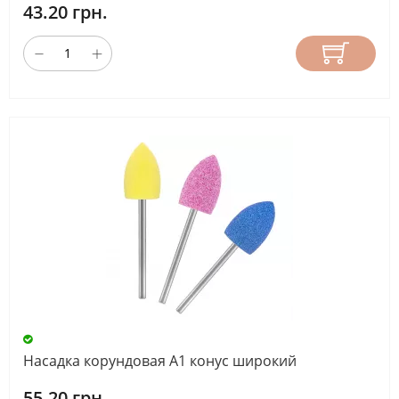
43.20 грн.
Насадка корундовая А1 конус широкий
55.20 грн.