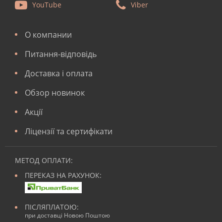
YouTube
Viber
О компании
Питання-відповідь
Доставка і оплата
Обзор новинок
Акції
Ліцензії та сертифікати
МЕТОД ОПЛАТИ:
ПЕРЕКАЗ НА РАХУНОК:
ПІСЛЯПЛАТОЮ:
при доставці Новою Поштою