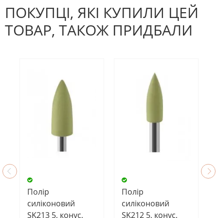
ПОКУПЦІ, ЯКІ КУПИЛИ ЦЕЙ
ТОВАР, ТАКОЖ ПРИДБАЛИ
Полір
Полір
силіконовий
силіконовий
SK213 5, конус,
SK212 5, конус,