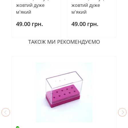
жовтий дуже
жовтий дуже
м'який
м'який
49.00 грн.
49.00 грн.
ТАКОЖ МИ РЕКОМЕНДУЄМО