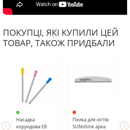
ПОКУПЦІ, ЯКІ КУПИЛИ ЦЕЙ
ТОВАР, ТАКОЖ ПРИДБАЛИ
Насадка
Пилка для нігтів
корундова Е8
SUNshine арка