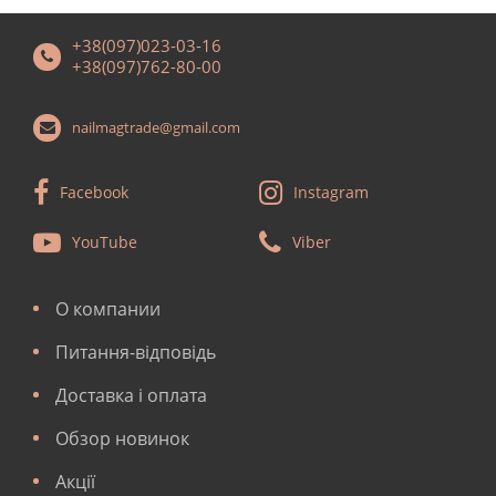
+38(097)023-03-16
+38(097)762-80-00
nailmagtrade@gmail.com
Facebook
Instagram
YouTube
Viber
О компании
Питання-відповідь
Доставка і оплата
Обзор новинок
Акції