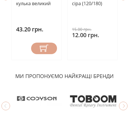
кулька великий
сіра (120/180)
43.20 грн.
15.00 грн.
12.00 грн.
МИ ПРОПОНУЄМО НАЙКРАЩІ БРЕНДИ