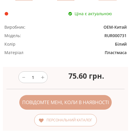
Ціна є актуальною
Виробник:
ОЕМ-Китай
Модель:
RUR000731
Колір
Білий
Матеріал
Пластмаса
75.60
грн.
ПОВІДОМТЕ МЕНІ, КОЛИ В НАЯВНОСТІ
ПЕРСОНАЛЬНИЙ КАТАЛОГ