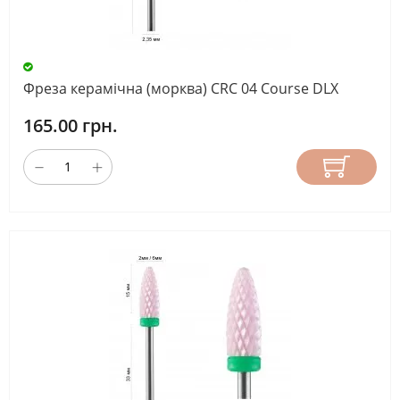
Фреза керамічна (морква) CRC 04 Course DLX
165.00 грн.