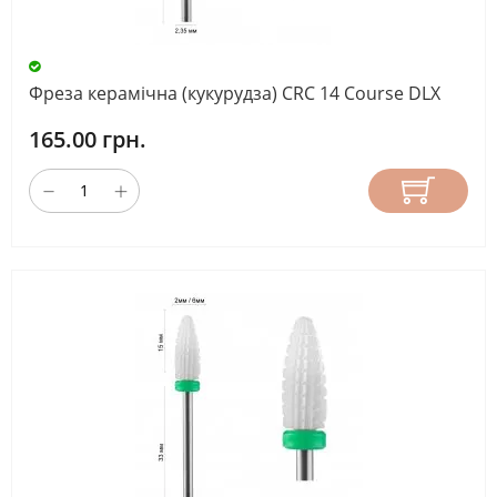
Фреза керамічна (кукурудза) CRC 14 Course DLX
165.00 грн.