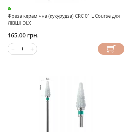
Фреза керамічна (кукурудза) CRC 01 L Course для
ЛІВШІ DLX
165.00 грн.