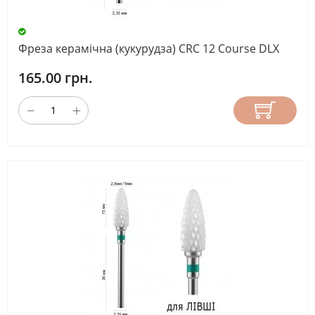
Фреза керамічна (кукурудза) CRC 12 Course DLX
165.00 грн.