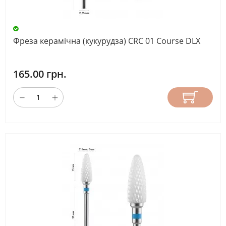
Фреза керамічна (кукурудза) CRC 01 Course DLX
165.00 грн.