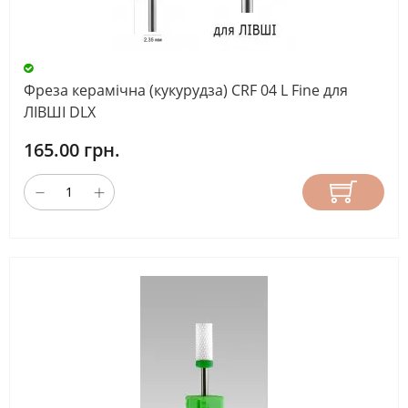
Фреза керамічна (кукурудза) CRF 04 L Fine для
ЛІВШІ DLX
165.00 грн.