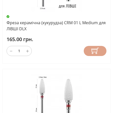
Фреза керамічна (кукурудза) CRM 01 L Medium для
ЛІВШІ DLX
165.00 грн.