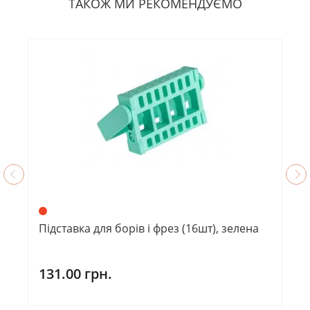
ТАКОЖ МИ РЕКОМЕНДУЄМО
Підставка для борів і фрез (16шт), зелена
131.00 грн.