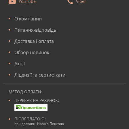
YouTube
Viber
О компании
Питання-відповідь
Доставка і оплата
Обзор новинок
Акції
Ліцензії та сертифікати
МЕТОД ОПЛАТИ:
ПЕРЕКАЗ НА РАХУНОК:
ПІСЛЯПЛАТОЮ:
при доставці Новою Поштою