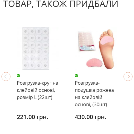
ТОВАР, ТАКОЖ ПРИДБАЛИ
Розгрузка-круг на
Розгрузка-
клейовій основі,
подушка рожева
розмір L (22шт)
на клейовій
основі, (30шт)
221.00 грн.
430.00 грн.