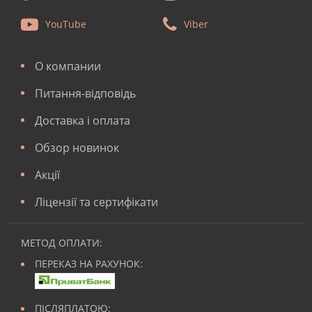
YouTube
Viber
О компании
Питання-відповідь
Доставка і оплата
Обзор новинок
Акції
Ліцензії та сертифікати
МЕТОД ОПЛАТИ:
ПЕРЕКАЗ НА РАХУНОК:
ПІСЛЯПЛАТОЮ: