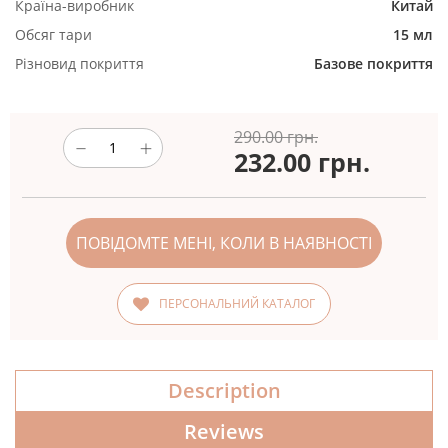
Країна-виробник
Китай
Обсяг тари
15 мл
Різновид покриття
Базове покриття
290.00 грн.
232.00
грн.
ПОВІДОМТЕ МЕНІ, КОЛИ В НАЯВНОСТІ
ПЕРСОНАЛЬНИЙ КАТАЛОГ
Description
Reviews