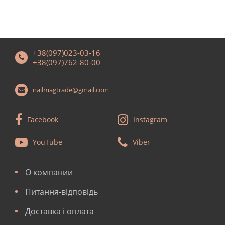
+38(097)023-03-16
+38(097)762-80-00
nailmagtrade@gmail.com
Facebook
Instagram
YouTube
Viber
О компании
Питання-відповідь
Доставка і оплата