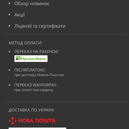
Обзор новинок
Акції
Ліцензії та сертифікати
МЕТОД ОПЛАТИ:
ПЕРЕКАЗ НА РАХУНОК:
ПІСЛЯПЛАТОЮ:
при доставці Новою Поштою
ПЕРЕКАЗ WAYFORPAY:
при оплаті зза кордону
ДОСТАВКА ПО УКРАЇНІ: