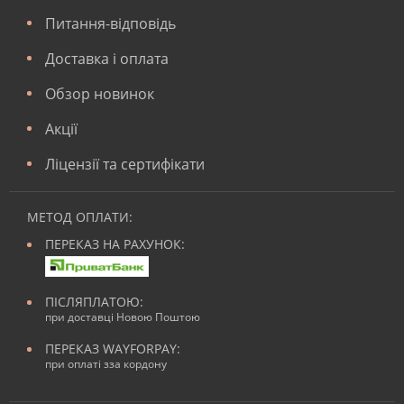
Питання-відповідь
Доставка і оплата
Обзор новинок
Акції
Ліцензії та сертифікати
МЕТОД ОПЛАТИ:
ПЕРЕКАЗ НА РАХУНОК:
ПІСЛЯПЛАТОЮ:
при доставці Новою Поштою
ПЕРЕКАЗ WAYFORPAY:
при оплаті зза кордону