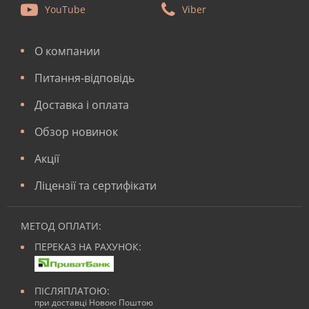
YouTube
Viber
О компании
Питання-відповідь
Доставка і оплата
Обзор новинок
Акції
Ліцензії та сертифікати
МЕТОД ОПЛАТИ:
ПЕРЕКАЗ НА РАХУНОК:
ПІСЛЯПЛАТОЮ:
при доставці Новою Поштою