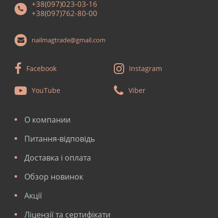
+38(097)023-03-16
+38(097)762-80-00
nailmagtrade@gmail.com
Facebook
Instagram
YouTube
Viber
О компании
Питання-відповідь
Доставка і оплата
Обзор новинок
Акції
Ліцензії та сертифікати