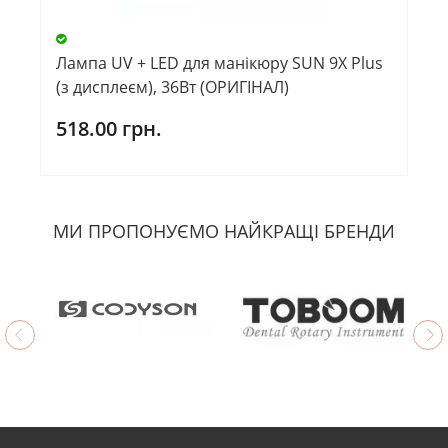
Лампа UV + LED для манікюру SUN 9X Plus
(з дисплеєм), 36Вт (ОРИГІНАЛ)
518.00 грн.
МИ ПРОПОНУЄМО НАЙКРАЩІ БРЕНДИ