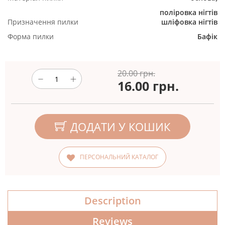
поліровка нігтів
Призначення пилки
шліфовка нігтів
Форма пилки
Бафік
20.00 грн.
16.00
грн.
ДОДАТИ У КОШИК
ПЕРСОНАЛЬНИЙ КАТАЛОГ
Description
Reviews