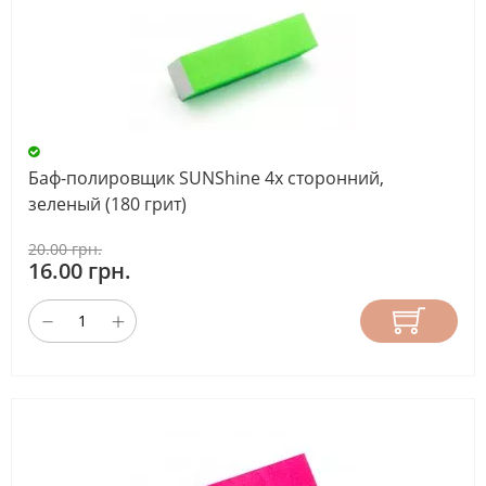
Баф-полировщик SUNShine 4х сторонний,
зеленый (180 грит)
20.00 грн.
16.00 грн.