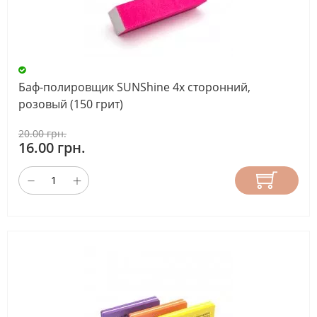
Баф-полировщик SUNShine 4х сторонний,
розовый (150 грит)
20.00 грн.
16.00 грн.