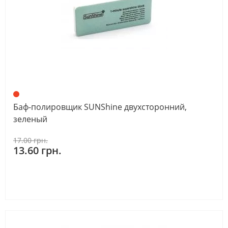
Баф-полировщик SUNShine двухсторонний,
зеленый
17.00 грн.
13.60 грн.