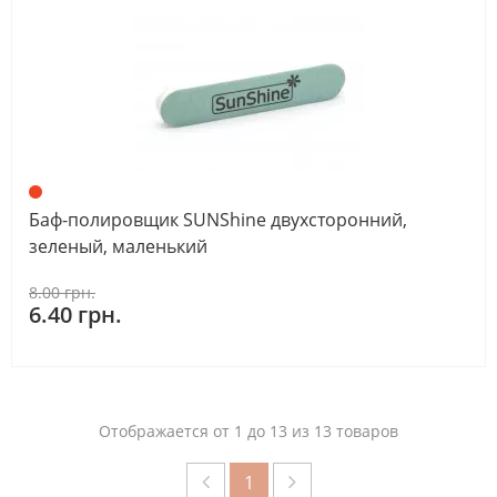
Баф-полировщик SUNShine двухсторонний,
зеленый, маленький
8.00 грн.
6.40 грн.
Отображается от 1 до 13 из 13 товаров
1