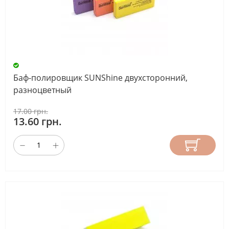
Баф-полировщик SUNShine двухсторонний,
разноцветный
17.00 грн.
13.60 грн.