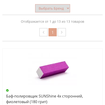
НАЗНАЧЕНИЕ
ПИЛОЧКИ
Отображается от 1 до 13 из 13 товаров
1
АБРАЗИВНОСТЬ
ПИЛОЧКИ
(ГРИТ)
СБРОС
Баф-полировщик SUNShine 4х сторонний,
фиолетовый (180 грит)