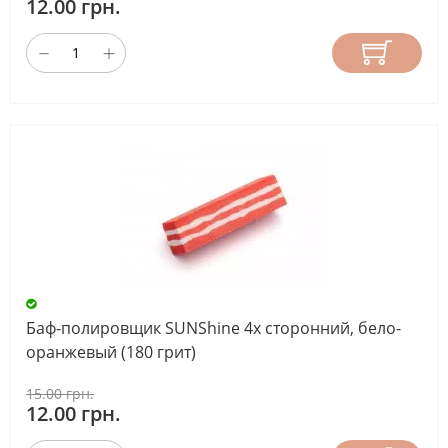
12.00 грн.
Баф-полировщик SUNShine 4х сторонний, бело-
оранжевый (180 грит)
15.00 грн.
12.00 грн.