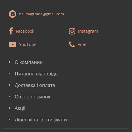
nailmagtrade@gmail.com
Facebook
Instagram
YouTube
Viber
О компании
Питання-відповідь
Доставка і оплата
Обзор новинок
Акції
Ліцензії та сертифікати