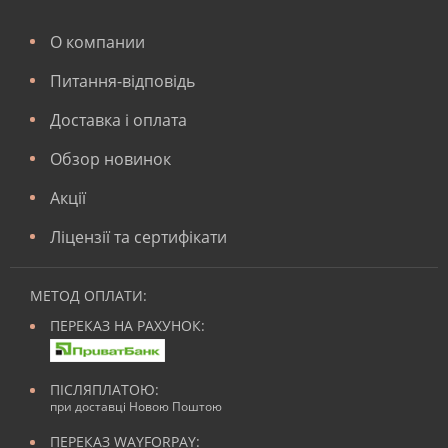
О компании
Питання-відповідь
Доставка і оплата
Обзор новинок
Акції
Ліцензії та сертифікати
МЕТОД ОПЛАТИ:
ПЕРЕКАЗ НА РАХУНОК:
ПІСЛЯПЛАТОЮ:
при доставці Новою Поштою
ПЕРЕКАЗ WAYFORPAY: