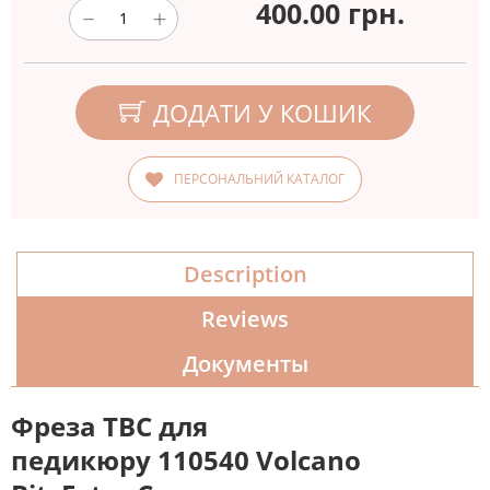
400.00
грн.
ДОДАТИ У КОШИК
ПЕРСОНАЛЬНИЙ КАТАЛОГ
Description
Reviews
Документы
Фреза ТВС для
педикюру 110540 Volcano