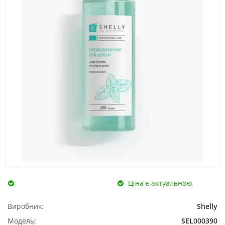
Ціна є актуальною
Виробник:
Shelly
Модель:
SEL000390