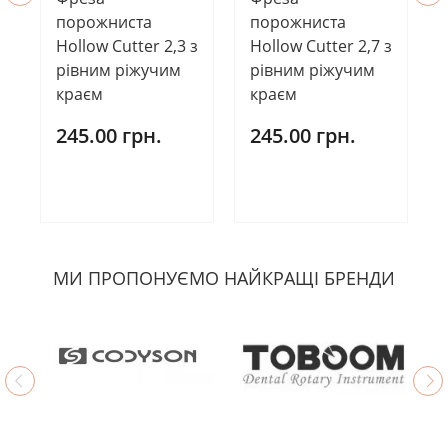
порожниста
порожниста
Hollow Cutter 2,3 з
Hollow Cutter 2,7 з
рівним ріжучим
рівним ріжучим
краєм
краєм
245.00 грн.
245.00 грн.
МИ ПРОПОНУЄМО НАЙКРАЩІ БРЕНДИ