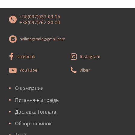
+38(097)023-03-16
+38(097)762-80-00
nailmagtrade@gmail.com
Facebook
Instagram
YouTube
Viber
О компании
Питання-відповідь
Доставка і оплата
Обзор новинок