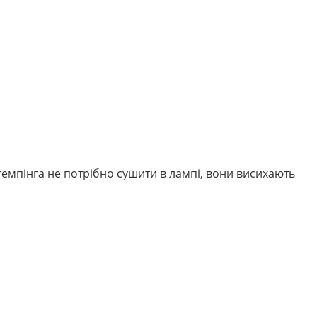
темпінга не потрібно сушити в лампі, вони висихають