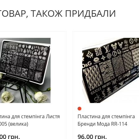
 ТОВАР, ТАКОЖ ПРИДБАЛИ
тина для стемпінга Листя
Пластина для стемпінга
005 (велика)
Бренди Мода RR-114
00 грн.
96.00 грн.