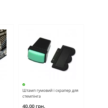
Штамп гумовий і скрапер для
стемпінга
40.00 грн.