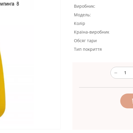
Виробник:
Модель:
Колір
Країна-виробник
Обсяг тари
Тип покриття