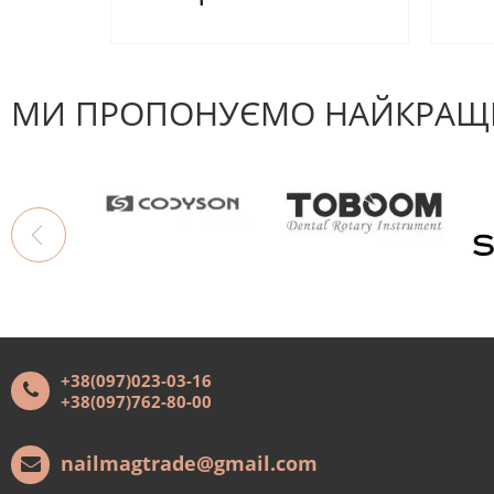
МИ ПРОПОНУЄМО НАЙКРАЩІ
+38(097)023-03-16
+38(097)762-80-00
nailmagtrade@gmail.com