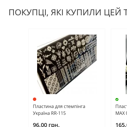
ПОКУПЦІ, ЯКІ КУПИЛИ ЦЕЙ
Пластина для стемпінга
Плас
Україна RR-115
MAX 
96.00 грн.
165.