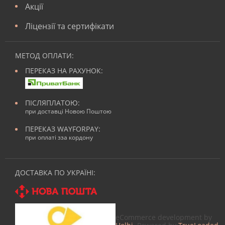
Акції
Ліцензії та сертифікати
МЕТОД ОПЛАТИ:
ПЕРЕКАЗ НА РАХУНОК:
ПІСЛЯПЛАТОЮ:
при доставці Новою Поштою
ПЕРЕКАЗ WAYFORPAY:
при оплаті зза кордону
ДОСТАВКА ПО УКРАЇНІ:
eCommerce development by