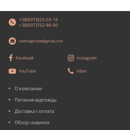
+38(097)023-03-16
+38(097)762-80-00
nailmagtrade@gmail.com
Facebook
Instagram
YouTube
Viber
О компании
Питання-відповідь
Доставка і оплата
Обзор новинок