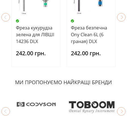
Фреза кукурудза
Фреза безпечна
зелена для ЛІВШІ
Ony Clean 6L (6
14236 DLX
граная) DLX
242.00 грн.
242.00 грн.
МИ ПРОПОНУЄМО НАЙКРАЩІ БРЕНДИ