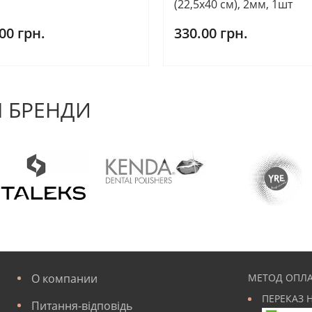
(22,5х40 см), 2мм, 1шт
00 грн.
330.00 грн.
 БРЕНДИ
О компании
МЕТОД ОПЛА
ПЕРЕКАЗ 
Питання-відповідь