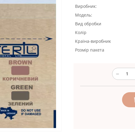
Виробник:
Модель:
Вид обробки
Колір
Країна-виробник
Розмір пакета