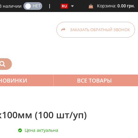
ДА
НЕТ
Корзина:
В наличии
0.00 грн.
ЗАКАЗАТЬ ОБРАТНЫЙ ЗВОНОК
НОВИНКИ
ВСЕ ТОВАРЫ
х100мм (100 шт/уп)
Цена актуальна