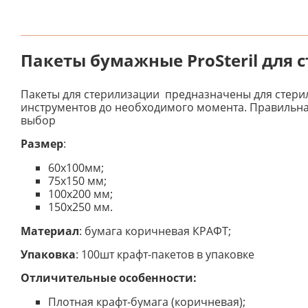
Пакеты бумажные ProSteril для 
Пакеты для стерилизации предназначены для стери
инструментов до необходимого момента. Правильна
выбор
Размер
:
60х100мм;
75х150 мм;
100х200 мм;
150х250 мм.
Материал
: бумага коричневая КРАФТ;
Упаковка
: 100шт крафт-пакетов в упаковке
Отличительные особенности:
Плотная крафт-бумага (коричневая);