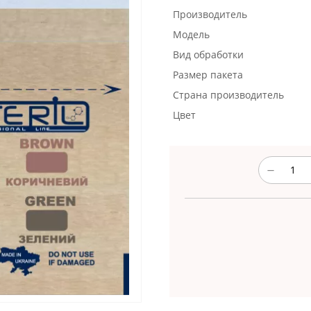
Производитель
Модель
Вид обработки
Размер пакета
Страна производитель
Цвет