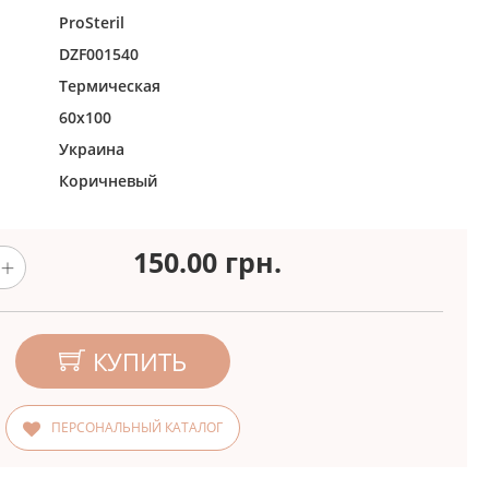
ProSteril
DZF001540
Термическая
60х100
Украина
Коричневый
150.00
грн.
КУПИТЬ
ПЕРСОНАЛЬНЫЙ КАТАЛОГ