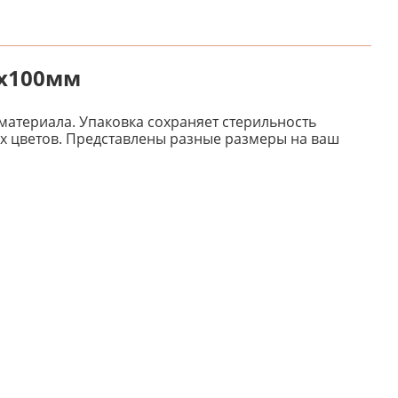
0х100мм
атериала. Упаковка сохраняет стерильность
х цветов. Представлены разные размеры на ваш