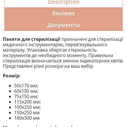
Description
Reviews
Документы
Пакети для стерилізації
призначені для стерилізації
медичного інструментарію, перев'язувального
матеріалу. Упаковка зберігає стерильність
інструментів до необхідного моменту. Правильна
стерилізація визначається зміною індикаторних квітів.
Представлені різні розміри на ваш вибір
Розмір:
50х170 мм;
60х100 мм;
75х150 мм;
115х200 мм;
100х250 мм;
150х250 мм
180х300 мм