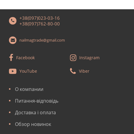
+38(097)023-03-16
+38(097)762-80-00
nailmagtrade@gmail.com
Facebook
Instagram
YouTube
Viber
О компании
Питання-відповідь
Доставка і оплата
Обзор новинок