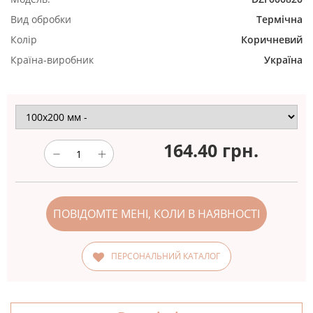
Вид обробки
Термічна
Колір
Коричневий
Країна-виробник
Україна
164.40
грн.
ПОВІДОМТЕ МЕНІ, КОЛИ В НАЯВНОСТІ
ПЕРСОНАЛЬНИЙ КАТАЛОГ