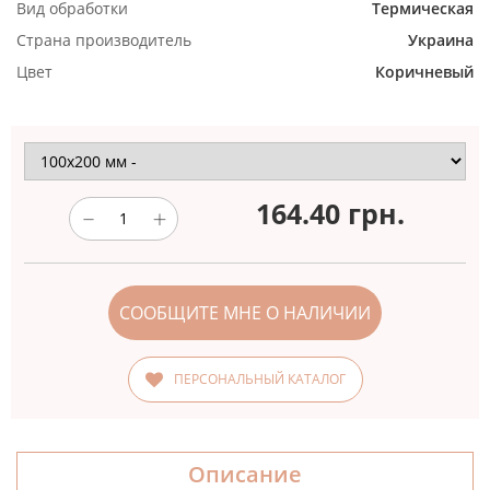
Вид обработки
Термическая
Страна производитель
Украина
Цвет
Коричневый
164.40
грн.
СООБЩИТЕ МНЕ О НАЛИЧИИ
ПЕРСОНАЛЬНЫЙ КАТАЛОГ
Описание