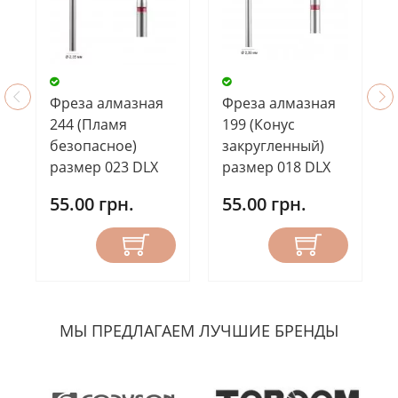
Фреза алмазная
Фреза алмазная
199 (Конус
244 (Пламя
закругленный)
безопасное)
размер 018 DLX
размер 023 DLX
55.00 грн.
55.00 грн.
МЫ ПРЕДЛАГАЕМ ЛУЧШИЕ БРЕНДЫ