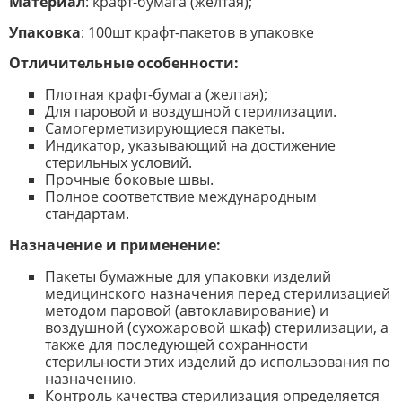
Материал
: крафт-бумага (желтая);
Упаковка
: 100шт крафт-пакетов в упаковке
Отличительные особенности:
Плотная крафт-бумага (желтая);
Для паровой и воздушной стерилизации.
Самогерметизирующиеся пакеты.
Индикатор, указывающий на достижение
стерильных условий.
Прочные боковые швы.
Полное соответствие международным
стандартам.
Назначение и применение:
Пакеты бумажные для упаковки изделий
медицинского назначения перед стерилизацией
методом паровой (автоклавирование) и
воздушной (сухожаровой шкаф) стерилизации, а
также для последующей сохранности
стерильности этих изделий до использования по
назначению.
Контроль качества стерилизация определяется