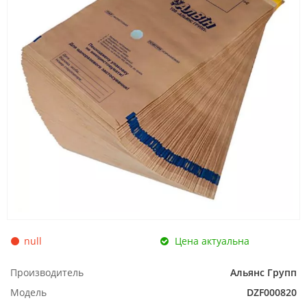
null
Цена актуальна
Производитель
Альянс Групп
Модель
DZF000820