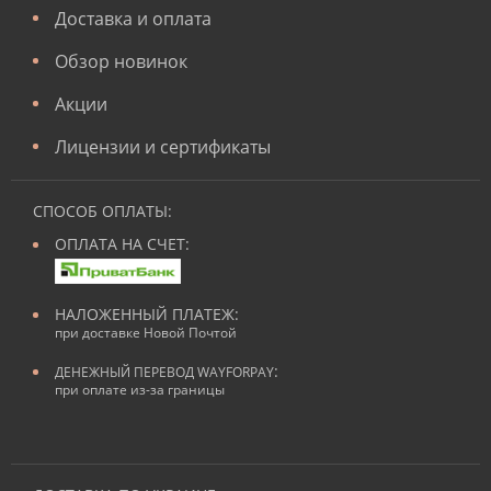
Доставка и оплата
Обзор новинок
Акции
Лицензии и сертификаты
СПОСОБ ОПЛАТЫ:
ОПЛАТА НА СЧЕТ:
НАЛОЖЕННЫЙ ПЛАТЕЖ:
при доставке Новой Почтой
:
ДЕНЕЖНЫЙ ПЕРЕВОД WAYFORPAY
при оплате из-за границы