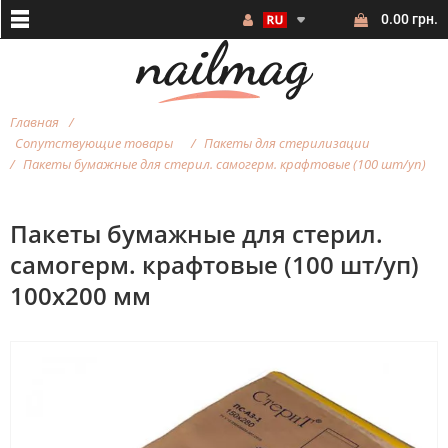
0.00 грн.
Главная
Сопутствующие товары
Пакеты для стерилизации
Пакеты бумажные для стерил. самогерм. крафтовые (100 шт/уп)
Пакеты бумажные для стерил.
самогерм. крафтовые (100 шт/уп)
100х200 мм