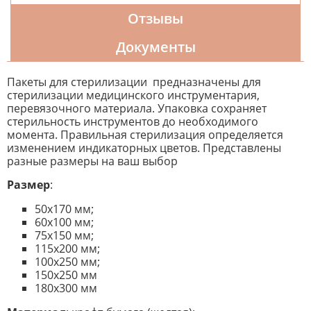
Отзывы
Документы
Пакеты для стерилизации предназначены для
стерилизации медицинского инструментария,
перевязочного материала. Упаковка сохраняет
стерильность инструментов до необходимого
момента. Правильная стерилизация определяется
изменением индикаторных цветов. Представлены
разные размеры на ваш выбор
Размер
:
50х170 мм;
60х100 мм;
75х150 мм;
115х200 мм;
100х250 мм;
150х250 мм
180х300 мм