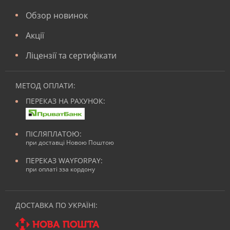
Обзор новинок
Акції
Ліцензії та сертифікати
МЕТОД ОПЛАТИ:
ПЕРЕКАЗ НА РАХУНОК:
ПІСЛЯПЛАТОЮ:
при доставці Новою Поштою
ПЕРЕКАЗ WAYFORPAY:
при оплаті зза кордону
ДОСТАВКА ПО УКРАЇНІ: