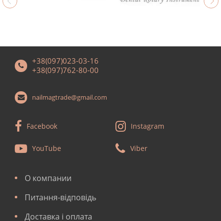
+38(097)023-03-16
+38(097)762-80-00
nailmagtrade@gmail.com
Facebook
Instagram
YouTube
Viber
О компании
Питання-відповідь
Доставка і оплата