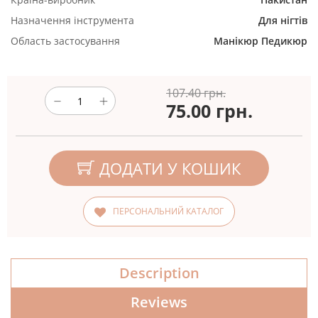
Назначення інструмента
Для нігтів
Область застосування
Манікюр
Педикюр
107.40 грн.
75.00
грн.
ДОДАТИ У КОШИК
ПЕРСОНАЛЬНИЙ КАТАЛОГ
Description
Reviews