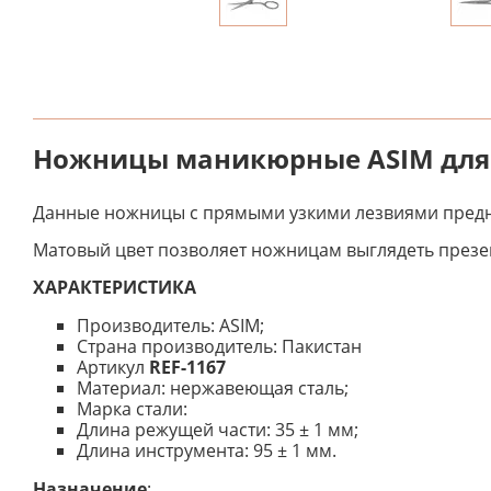
Ножницы маникюрные ASIM для 
Данные ножницы с прямыми узкими лезвиями предна
Матовый цвет позволяет ножницам выглядеть презен
ХАРАКТЕРИСТИКА
Производитель: ASIM;
Страна производитель: Пакистан
Артикул
REF-1167
Материал: нержавеющая сталь;
Марка стали:
Длина режущей части: 35 ± 1 мм;
Длина инструмента: 95 ± 1 мм.
Назначение
: