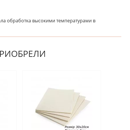
ала обработка высокими температурами в
НАПИШИТЕ ОТЗЫВ
ПРИОБРЕЛИ