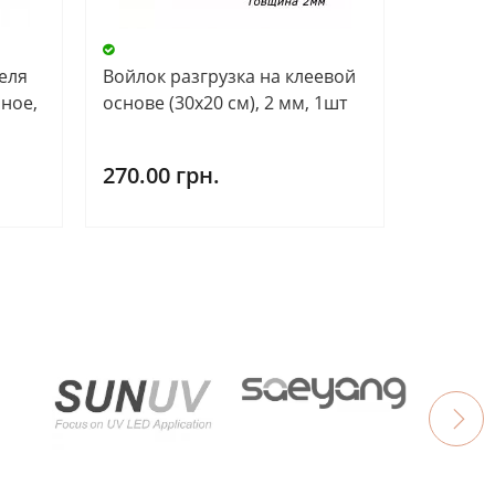
еля
Войлок разгрузка на клеевой
ное,
основе (30х20 см), 2 мм, 1шт
270.00 грн.