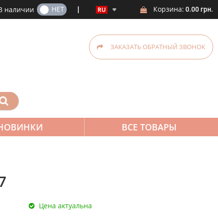
ДА
НЕТ
Корзина:
В наличии
0.00 грн.
ЗАКАЗАТЬ ОБРАТНЫЙ ЗВОНОК
НОВИНКИ
ВСЕ ТОВАРЫ
7
Цена актуальна