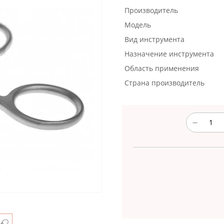
Производитель
Модель
Вид инструмента
Назначение инструмента
Область применения
Страна производитель