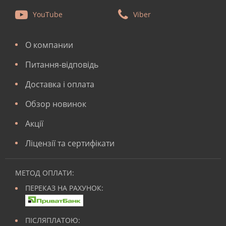
YouTube
Viber
О компании
Питання-відповідь
Доставка і оплата
Обзор новинок
Акції
Ліцензії та сертифікати
МЕТОД ОПЛАТИ:
ПЕРЕКАЗ НА РАХУНОК:
ПІСЛЯПЛАТОЮ: