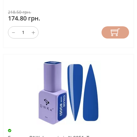
218.50 грн.
174.80 грн.