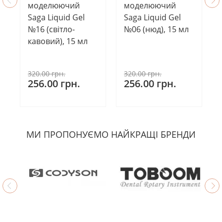
моделюючий
моделюючий
Saga Liquid Gel
Saga Liquid Gel
№16 (світло-
№06 (нюд), 15 мл
кавовий), 15 мл
320.00 грн.
320.00 грн.
256.00 грн.
256.00 грн.
МИ ПРОПОНУЄМО НАЙКРАЩІ БРЕНДИ