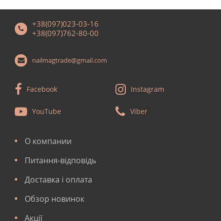
+38(097)023-03-16
+38(097)762-80-00
nailmagtrade@gmail.com
Facebook
Instagram
YouTube
Viber
О компании
Питання-відповідь
Доставка і оплата
Обзор новинок
Акції