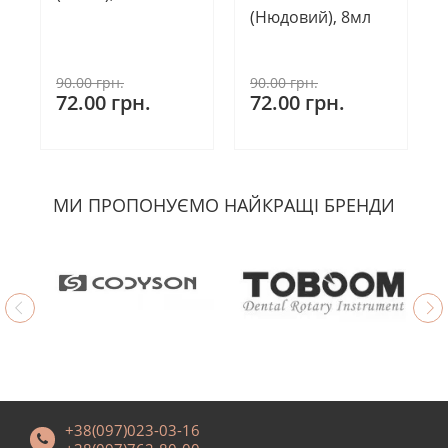
(Нюдовий), 8мл
90.00 грн.
90.00 грн.
72.00 грн.
72.00 грн.
МИ ПРОПОНУЄМО НАЙКРАЩІ БРЕНДИ
+38(097)023-03-16