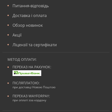
Питання-відповідь
Доставка і оплата
Обзор новинок
Акції
Ліцензії та сертифікати
МЕТОД ОПЛАТИ:
ПЕРЕКАЗ НА РАХУНОК:
ПІСЛЯПЛАТОЮ:
при доставці Новою Поштою
ПЕРЕКАЗ WAYFORPAY:
при оплаті зза кордону