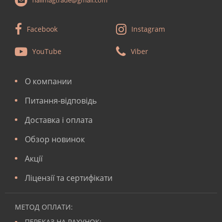
nailmagtrade@gmail.com
Facebook
Instagram
YouTube
Viber
О компании
Питання-відповідь
Доставка і оплата
Обзор новинок
Акції
Ліцензії та сертифікати
МЕТОД ОПЛАТИ:
ПЕРЕКАЗ НА РАХУНОК: