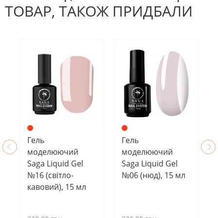
ТОВАР, ТАКОЖ ПРИДБАЛИ
Гель
Гель
моделюючий
моделюючий
Saga Liquid Gel
Saga Liquid Gel
№16 (світло-
№06 (нюд), 15 мл
кавовий), 15 мл