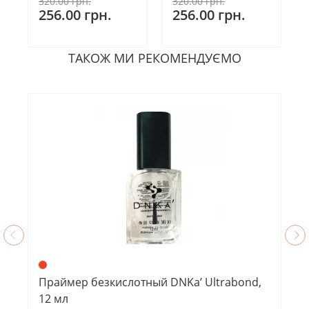
320.00 грн.
320.00 грн.
256.00 грн.
256.00 грн.
ТАКОЖ МИ РЕКОМЕНДУЄМО
Праймер безкислотный DNKa’ Ultrabond,
12 мл