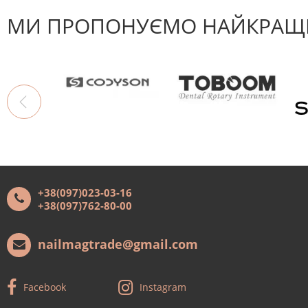
МИ ПРОПОНУЄМО НАЙКРАЩІ
+38(097)023-03-16
+38(097)762-80-00
nailmagtrade@gmail.com
Facebook
Instagram