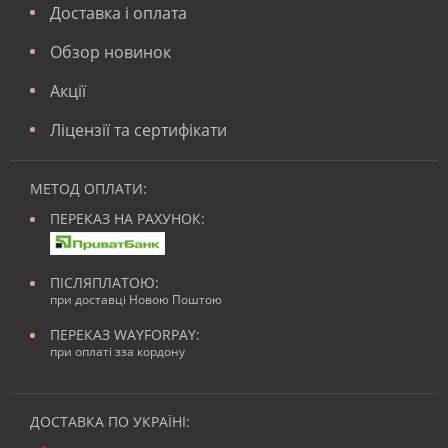
Доставка і оплата
Обзор новинок
Акції
Ліцензії та сертифікати
МЕТОД ОПЛАТИ:
ПЕРЕКАЗ НА РАХУНОК:
ПІСЛЯПЛАТОЮ:
при доставці Новою Поштою
ПЕРЕКАЗ WAYFORPAY:
при оплаті зза кордону
ДОСТАВКА ПО УКРАЇНІ: