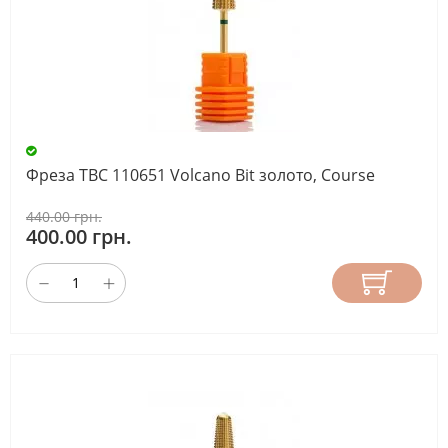
Фреза ТВС 110651 Volcano Bit золото, Course
440.00 грн.
400.00 грн.