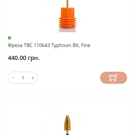
Фреза ТВС 110643 Typhoon Bit, Fine
440.00 грн.