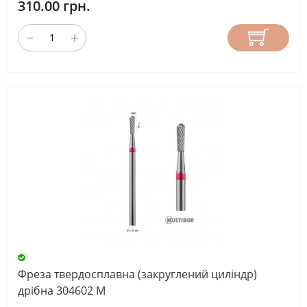
310.00 грн.
Фреза твердосплавна (закруглений циліндр)
дрібна 304602 М