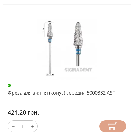
Фреза для зняття (конус) середня 5000332 ASF
421.20 грн.