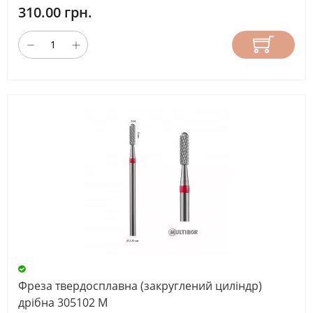
310.00 грн.
Фреза твердосплавна (закруглений циліндр)
дрібна 305102 М