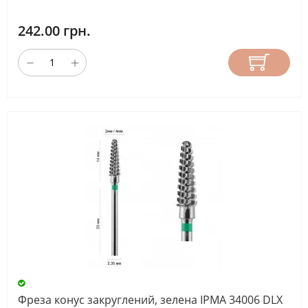
242.00 грн.
Фреза конус закруглений, зелена ІРМА 34006 DLX