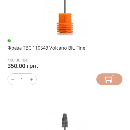
Фреза ТВС 110543 Volcano Bit, Fine
400.00 грн.
350.00 грн.