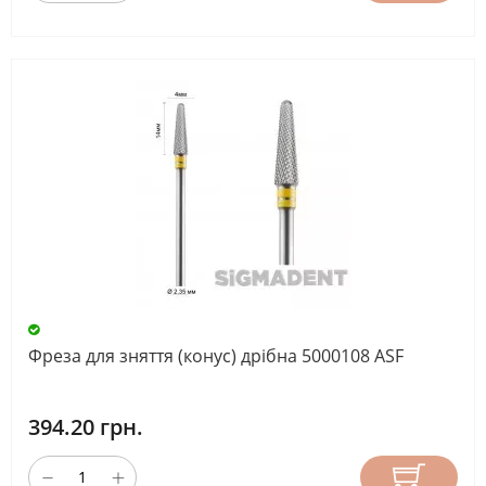
Фреза для зняття (конус) дрібна 5000108 ASF
394.20 грн.