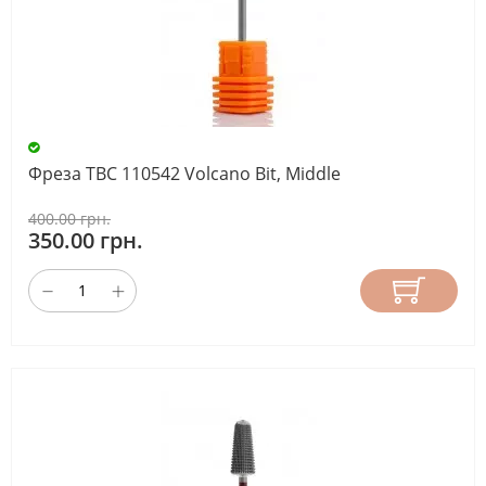
Фреза ТВС 110542 Volcano Bit, Middle
400.00 грн.
350.00 грн.