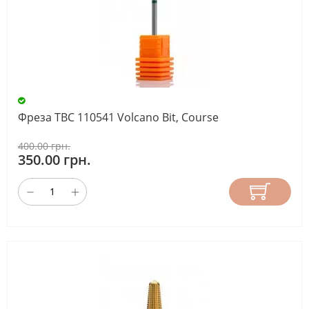
Фреза ТВС 110541 Volcano Bit, Course
400.00 грн.
350.00 грн.