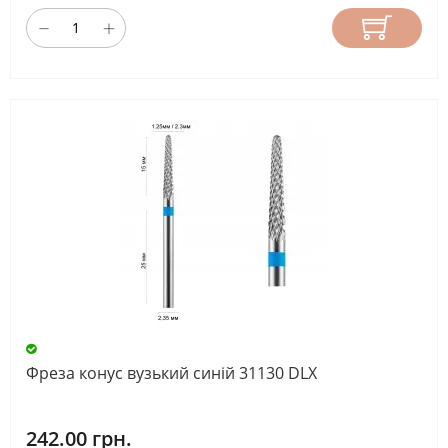
Фреза конус вузький синій 31130 DLX
242.00 грн.