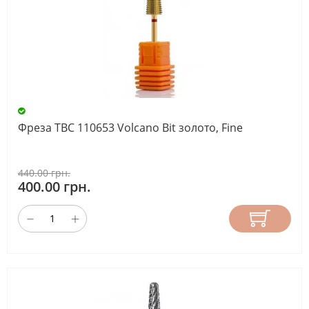
Фреза ТВС 110653 Volcano Bit золото, Fine
440.00 грн.
400.00 грн.