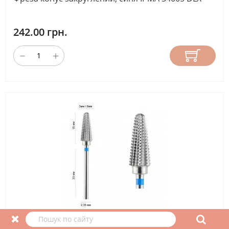
242.00 грн.