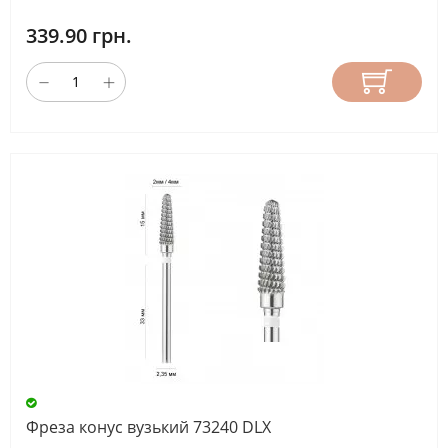
339.90 грн.
Фреза конус вузький 73240 DLX