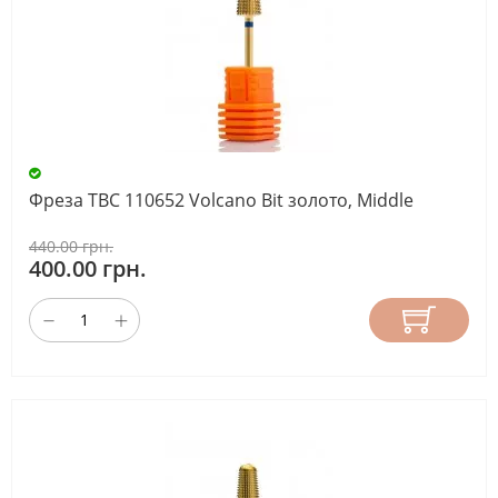
Фреза ТВС 110652 Volcano Bit золото, Middle
440.00 грн.
400.00 грн.