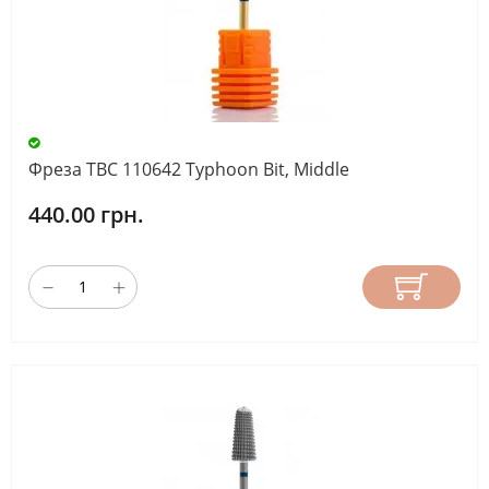
Фреза ТВС 110642 Typhoon Bit, Middle
440.00 грн.