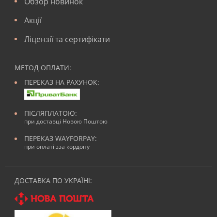
Обзор новинок
Акції
Ліцензії та сертифікати
МЕТОД ОПЛАТИ:
ПЕРЕКАЗ НА РАХУНОК:
ПІСЛЯПЛАТОЮ:
при доставці Новою Поштою
ПЕРЕКАЗ WAYFORPAY:
при оплаті зза кордону
ДОСТАВКА ПО УКРАЇНІ: