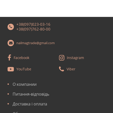
+38(097)023-03-16
+38(097)762-80-00
nailmagtrade@gmail.com
Facebook
Instagram
YouTube
Viber
О компании
Питання-відповідь
Доставка і оплата