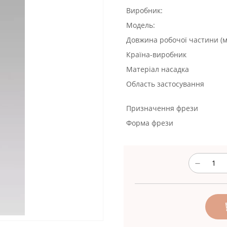
Виробник:
Модель:
Довжина робочої частини (м
Країна-виробник
Матеріал насадка
Область застосування
Призначення фрези
Форма фрези