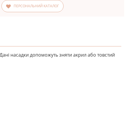
ПЕРСОНАЛЬНИЙ КАТАЛОГ
Дані насадки допоможуть зняти акрил або товстий