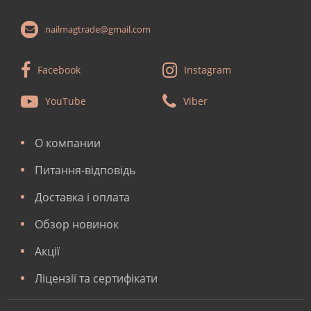
nailmagtrade@gmail.com
Facebook
Instagram
YouTube
Viber
О компании
Питання-відповідь
Доставка і оплата
Обзор новинок
Акції
Ліцензії та сертифікати