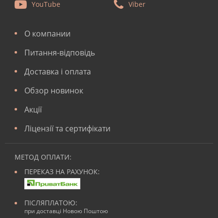
YouTube
Viber
О компании
Питання-відповідь
Доставка і оплата
Обзор новинок
Акції
Ліцензії та сертифікати
МЕТОД ОПЛАТИ:
ПЕРЕКАЗ НА РАХУНОК:
ПІСЛЯПЛАТОЮ:
при доставці Новою Поштою