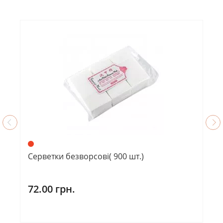
Серветки безворсові( 900 шт.)
72.00 грн.