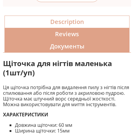
Description
Reviews
Документы
Щіточка для нігтів маленька
(1шт/уп)
Ця щіточка потрібна для видалення пилу з нігтів після
спилювання або після роботи з акриловою пудрою.
Щіточка має штучний ворс середньої жосткості.
Можна використовувати для миття інструментів.
ХАРАКТЕРИСТИКИ
Довжина щіточки: 60 мм
Ширина щіточки: 15мм