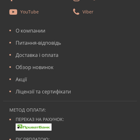
YouTube
Viber
О компании
Питання-відповідь
Доставка і оплата
Обзор новинок
Акції
Ліцензії та сертифікати
МЕТОД ОПЛАТИ:
ПЕРЕКАЗ НА РАХУНОК:
ПІСЛЯПЛАТОЮ: