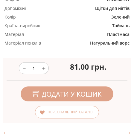
Допоміжні
Щітки для нігтів
Колір
Зелений
Країна-виробник
Тайвань
Матеріал
Пластмаса
Матеріал пензлів
Натуральний ворс
81.00
грн.
ДОДАТИ У КОШИК
ПЕРСОНАЛЬНИЙ КАТАЛОГ