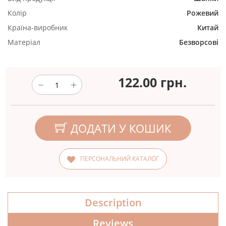
Колір
Рожевий
Країна-виробник
Китай
Матеріал
Безворсові
122.00
грн.
ДОДАТИ У КОШИК
ПЕРСОНАЛЬНИЙ КАТАЛОГ
Description
Reviews