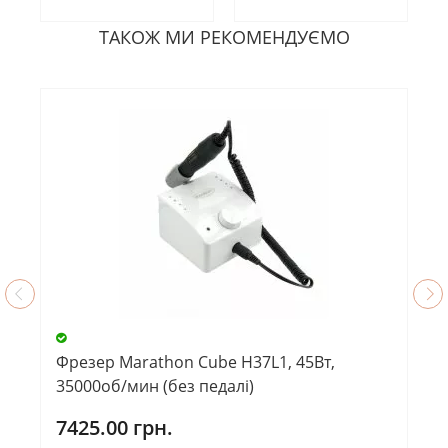
ТАКОЖ МИ РЕКОМЕНДУЄМО
Фрезер Marathon Cube H37L1, 45Вт,
35000об/мин (без педалі)
7425.00 грн.