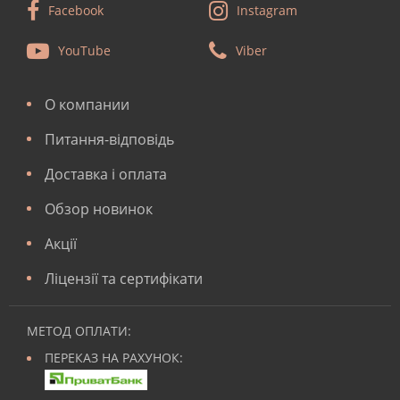
Facebook
Instagram
YouTube
Viber
О компании
Питання-відповідь
Доставка і оплата
Обзор новинок
Акції
Ліцензії та сертифікати
МЕТОД ОПЛАТИ:
ПЕРЕКАЗ НА РАХУНОК: