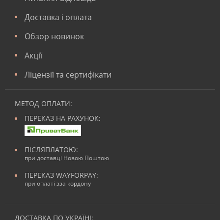
Доставка і оплата
Обзор новинок
Акції
Ліцензії та сертифікати
МЕТОД ОПЛАТИ:
ПЕРЕКАЗ НА РАХУНОК:
ПІСЛЯПЛАТОЮ:
при доставці Новою Поштою
ПЕРЕКАЗ WAYFORPAY:
при оплаті зза кордону
ДОСТАВКА ПО УКРАЇНІ: