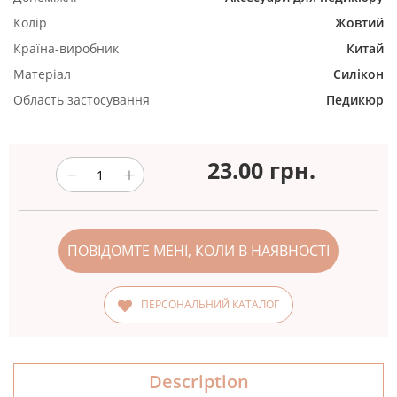
Колір
Жовтий
Країна-виробник
Китай
Матеріал
Силікон
Область застосування
Педикюр
23.00
грн.
ПОВІДОМТЕ МЕНІ, КОЛИ В НАЯВНОСТІ
ПЕРСОНАЛЬНИЙ КАТАЛОГ
Description