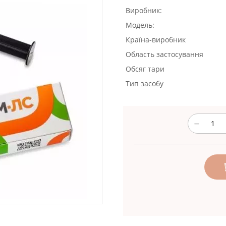
Виробник:
Модель:
Країна-виробник
Область застосування
Обсяг тари
Тип засобу